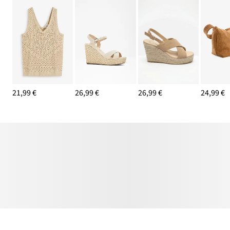
21,99 €
26,99 €
26,99 €
24,99 €