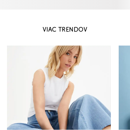
VIAC TRENDOV