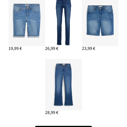
19,99 €
26,99 €
23,99 €
28,99 €