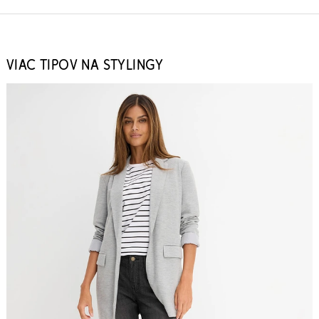
VIAC TIPOV NA STYLINGY