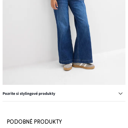
Pozrite si stylingové produkty
Šiltovka
8,99 €
PODOBNÉ PRODUKTY