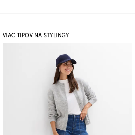
VIAC TIPOV NA STYLINGY