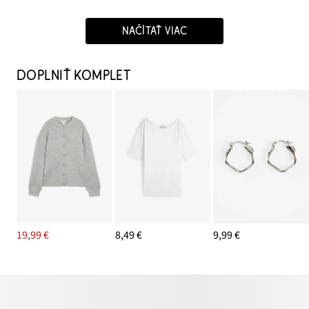
NAČÍTAŤ VIAC
DOPLNIŤ KOMPLET
19,99 €
8,49 €
9,99 €