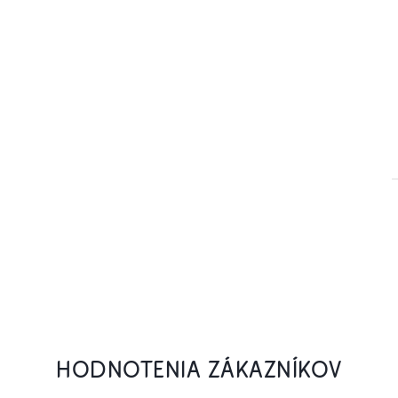
HODNOTENIA ZÁKAZNÍKOV