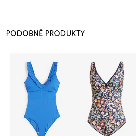
PODOBNÉ PRODUKTY