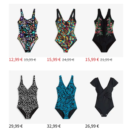
12,99 €
15,99 €
15,99 €
19,99 €
24,99 €
21,99 €
29,99 €
32,99 €
26,99 €