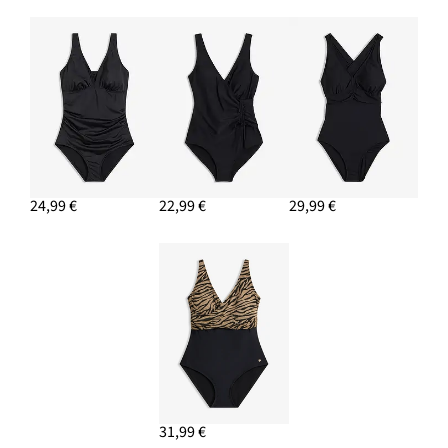
24,99 €
22,99 €
29,99 €
31,99 €