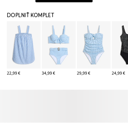
DOPLNIŤ KOMPLET
22,99 €
34,99 €
29,99 €
24,99 €