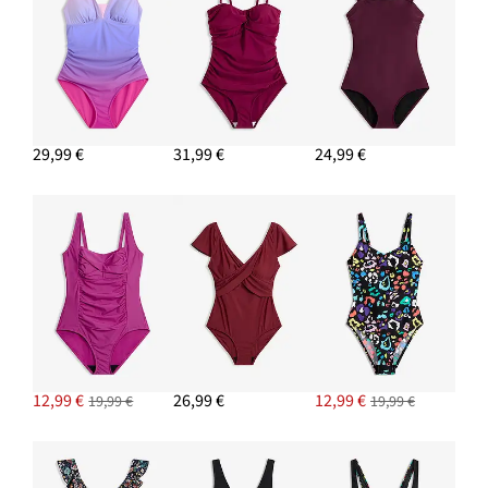
29,99 €
31,99 €
24,99 €
12,99 €
26,99 €
12,99 €
19,99 €
19,99 €