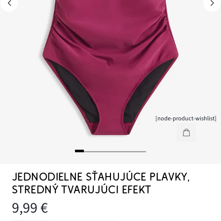
[node-product-wishlist]
JEDNODIELNE SŤAHUJÚCE PLAVKY,
STREDNÝ TVARUJÚCI EFEKT
9,99 €