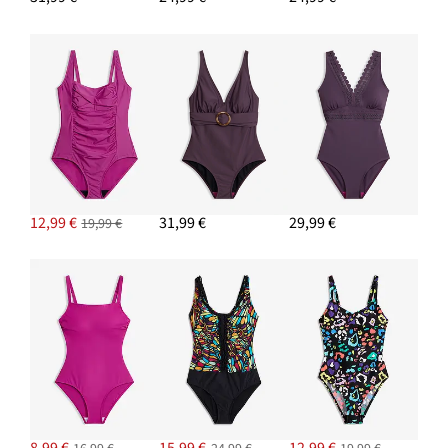
12,99 €
31,99 €
29,99 €
19,99 €