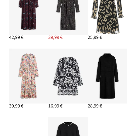
42,99 €
39,99 €
25,99 €
39,99 €
16,99 €
28,99 €