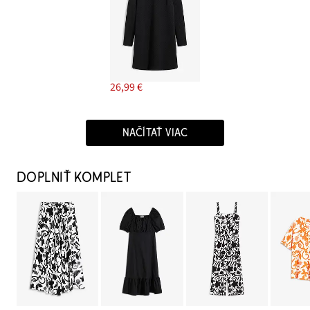
26,99 €
NAČÍTAŤ VIAC
DOPLNIŤ KOMPLET