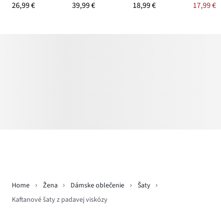
26,99 €
39,99 €
18,99 €
17,99 €
Home
Žena
Dámske oblečenie
Šaty
Kaftanové šaty z padavej viskózy