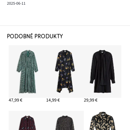
2025-06-11
PODOBNÉ PRODUKTY
47,99 €
14,99 €
29,99 €