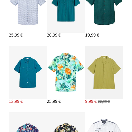
25,99 €
20,99 €
19,99 €
13,99 €
25,99 €
9,99 €
22,99 €