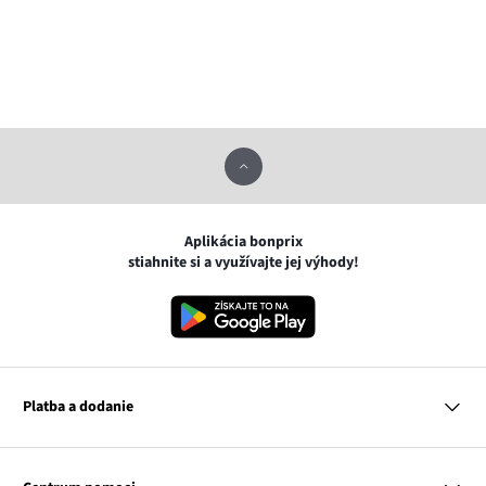
Aplikácia bonprix
stiahnite si a využívajte jej výhody!
Platba a dodanie
MasterCard