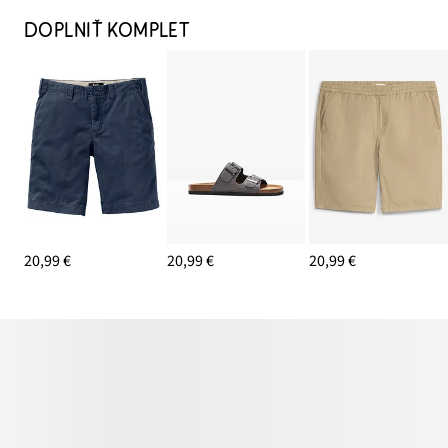
DOPLNIŤ KOMPLET
20,99 €
20,99 €
20,99 €