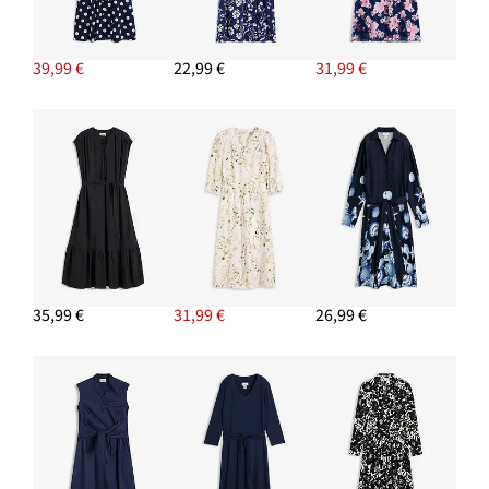
39,99 €
22,99 €
31,99 €
35,99 €
31,99 €
26,99 €