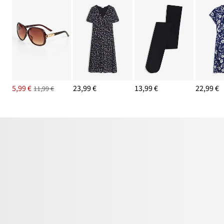
5,99 €
23,99 €
13,99 €
22,99 €
11,99 €