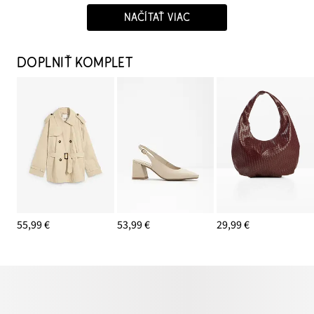
NAČÍTAŤ VIAC
DOPLNIŤ KOMPLET
55,99 €
53,99 €
29,99 €