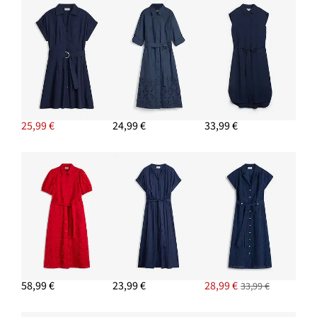
25,99 €
24,99 €
33,99 €
58,99 €
23,99 €
28,99 €
33,99 €