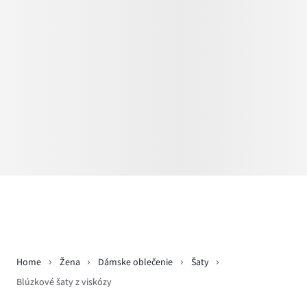
Home
Žena
Dámske oblečenie
Šaty
Blúzkové šaty z viskózy