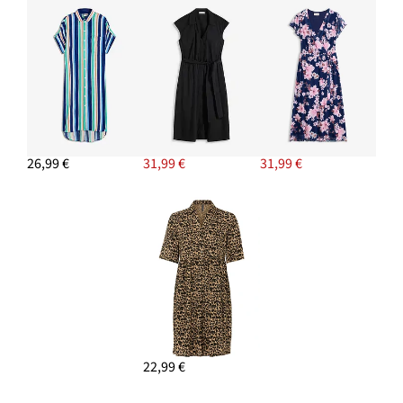
26,99 €
31,99 €
31,99 €
22,99 €