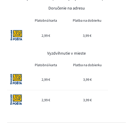
Doručenie na adresu
Platobná karta
Platba na dobierku
2,99 €
3,99 €
Vyzdvihnutie v mieste
Platobná karta
Platba na dobierku
2,99 €
3,99 €
2,99 €
3,99 €