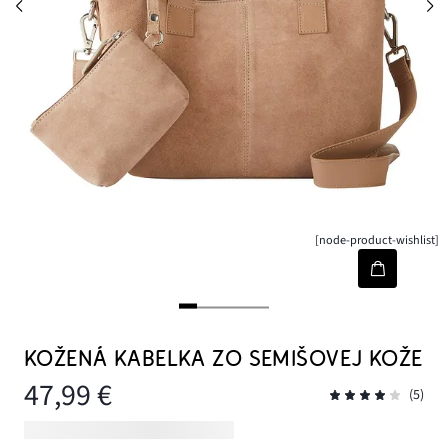
[node-product-wishlist]
KOŽENÁ KABELKA ZO SEMIŠOVEJ KOŽE
47,99 €
(5)