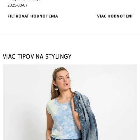
2025-08-07
FILTROVAŤ HODNOTENIA
VIAC HODNOTENÍ
VIAC TIPOV NA STYLINGY