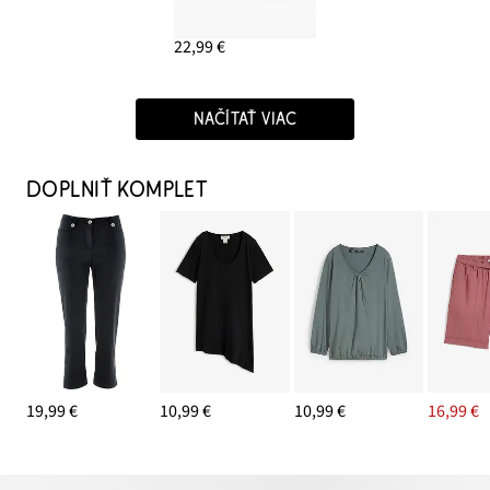
22,99 €
NAČÍTAŤ VIAC
DOPLNIŤ KOMPLET
19,99 €
10,99 €
10,99 €
16,99 €