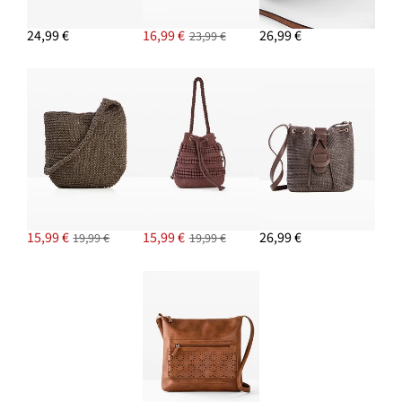
24,99 €
16,99 €
26,99 €
23,99 €
15,99 €
15,99 €
26,99 €
19,99 €
19,99 €