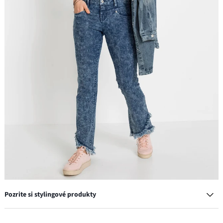
Pozrite si stylingové produkty