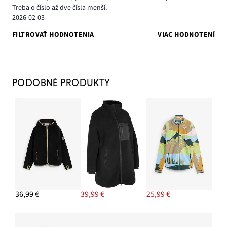
Treba o číslo až dve čísla menší.
2026-02-03
FILTROVAŤ HODNOTENIA
VIAC HODNOTENÍ
PODOBNÉ PRODUKTY
36,99 €
39,99 €
25,99 €