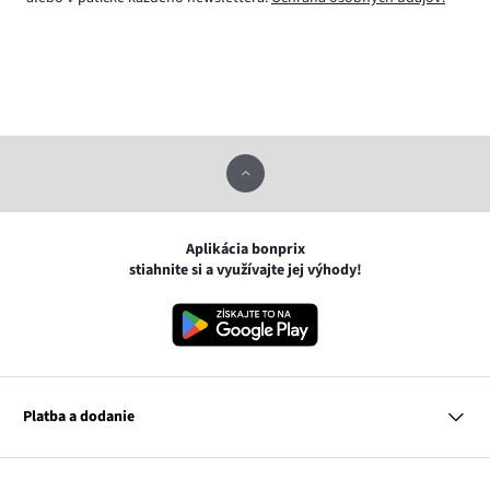
Aplikácia bonprix
stiahnite si a využívajte jej výhody!
Platba a dodanie
MasterCard