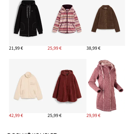
21,99 €
25,99 €
38,99 €
42,99 €
25,99 €
29,99 €