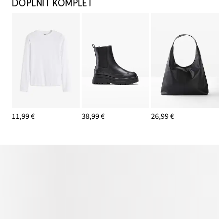
DOPLNIŤ KOMPLET
11,99 €
38,99 €
26,99 €