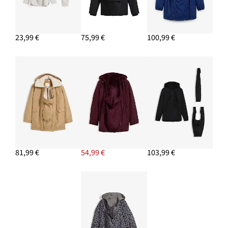
23,99 €
75,99 €
100,99 €
81,99 €
54,99 €
103,99 €