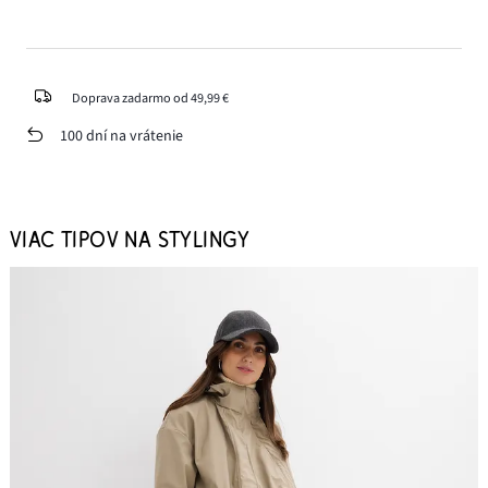
Doprava zadarmo od 49,99 €
100 dní na vrátenie
VIAC TIPOV NA STYLINGY