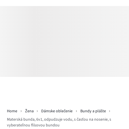
Home
Žena
Dámske oblečenie
Bundy a plášte
Materská bunda, 6v1, odpudzuje vodu, s časťou na nosenie, s
vyberateľnou flísovou bundou