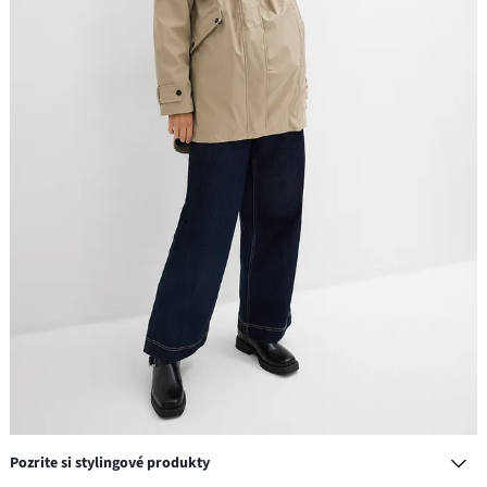
Pozrite si stylingové produkty