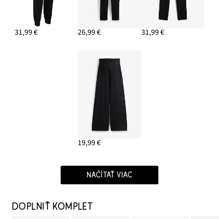
31,99 €
26,99 €
31,99 €
19,99 €
NAČÍTAŤ VIAC
DOPLNIŤ KOMPLET