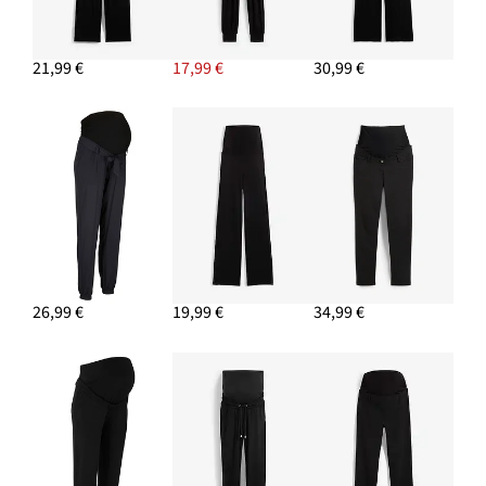
21,99 €
17,99 €
30,99 €
26,99 €
19,99 €
34,99 €