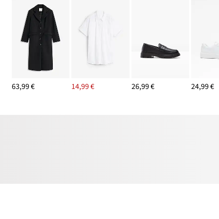
63,99 €
14,99 €
26,99 €
24,99 €