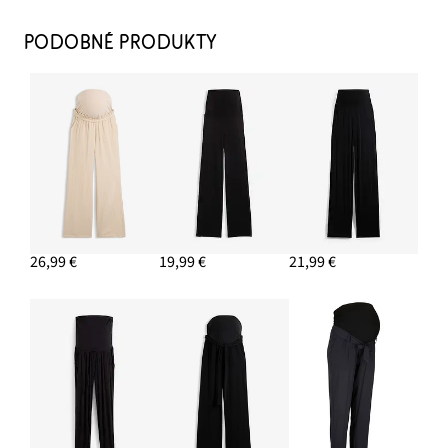
PODOBNÉ PRODUKTY
26,99 €
19,99 €
21,99 €