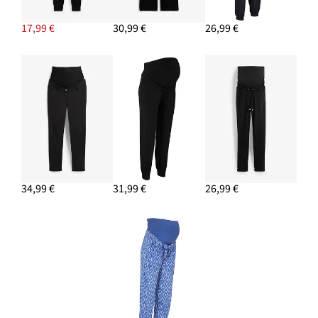
17,99 €
30,99 €
26,99 €
34,99 €
31,99 €
26,99 €