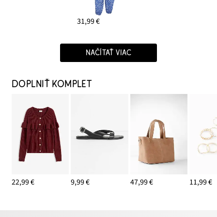
31,99 €
NAČÍTAŤ VIAC
DOPLNIŤ KOMPLET
22,99 €
9,99 €
47,99 €
11,99 €