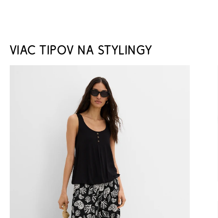
VIAC TIPOV NA STYLINGY