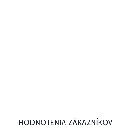
HODNOTENIA ZÁKAZNÍKOV