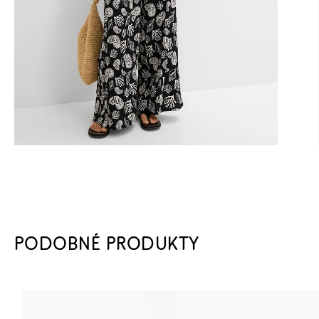
PODOBNÉ PRODUKTY