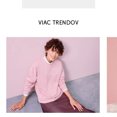
VIAC TRENDOV