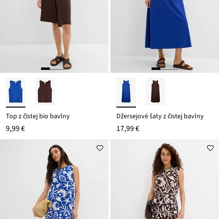
Top z čistej bio bavlny
Džersejové šaty z čistej bavlny
9,99 €
17,99 €