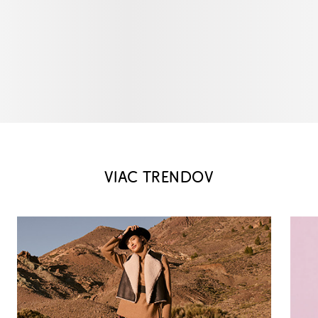
VIAC TRENDOV