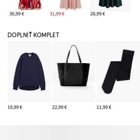
36,99 €
31,99 €
28,99 €
DOPLNIŤ KOMPLET
19,99 €
22,99 €
11,99 €