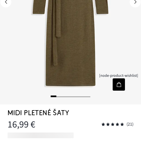
[node-product-wishlist]
MIDI PLETENÉ ŠATY
16,99 €
(21)