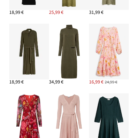
18,99 €
25,99 €
31,99 €
18,99 €
34,99 €
16,99 €
24,99 €