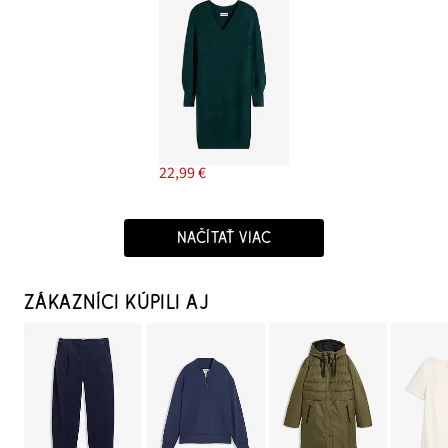
22,99 €
NAČÍTAŤ VIAC
ZÁKAZNÍCI KÚPILI AJ