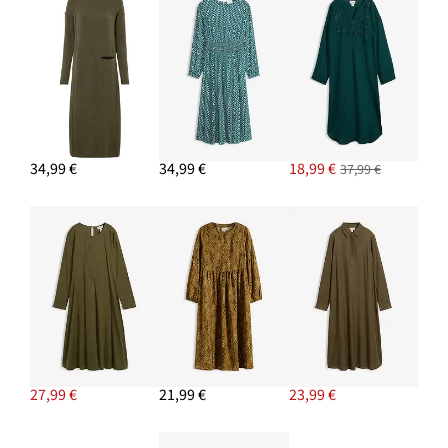
34,99 €
34,99 €
18,99 €
37,99 €
27,99 €
21,99 €
23,99 €