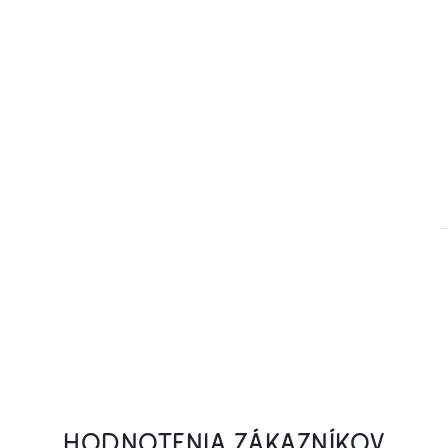
HODNOTENIA ZÁKAZNÍKOV