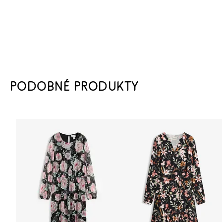
PODOBNÉ PRODUKTY