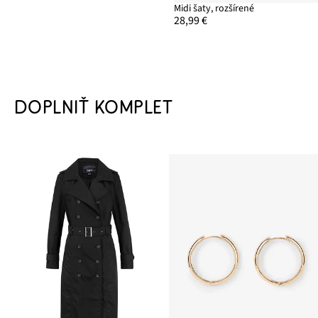
Midi šaty, rozšírené
28,99 €
DOPLNIŤ KOMPLET