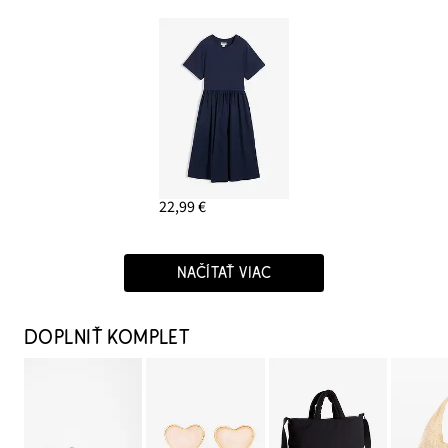
22,99 €
NAČÍTAŤ VIAC
DOPLNIŤ KOMPLET