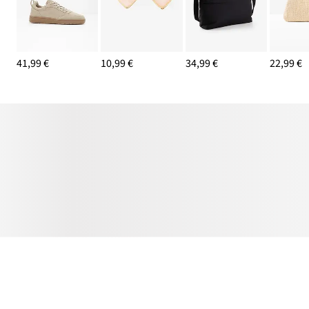
41,99 €
10,99 €
34,99 €
22,99 €