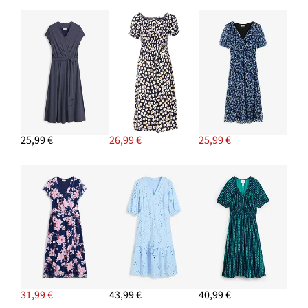
25,99 €
26,99 €
25,99 €
31,99 €
43,99 €
40,99 €