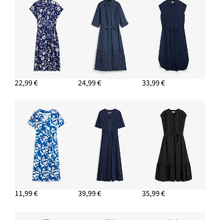
22,99 €
24,99 €
33,99 €
11,99 €
39,99 €
35,99 €