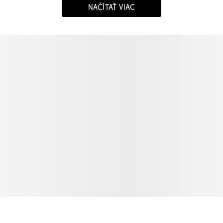
NAČÍTAŤ VIAC