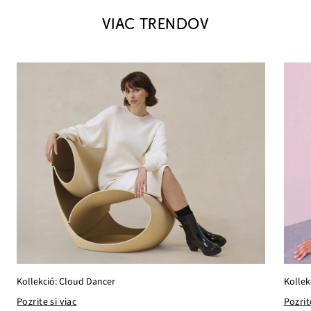
VIAC TRENDOV
Kollek
Kollekció: Cloud Dancer
Pozrit
Pozrite si viac