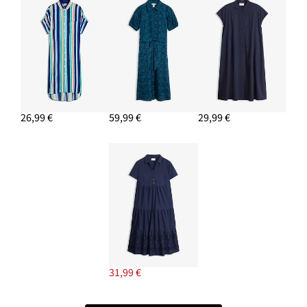
26,99 €
59,99 €
29,99 €
31,99 €