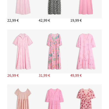
22,99 €
42,99 €
19,99 €
26,99 €
31,99 €
49,99 €