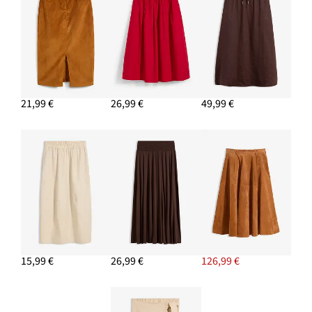
PRIDAŤ DO KOŠÍKA
21,99 €
26,99 €
49,99 €
15,99 €
26,99 €
126,99 €