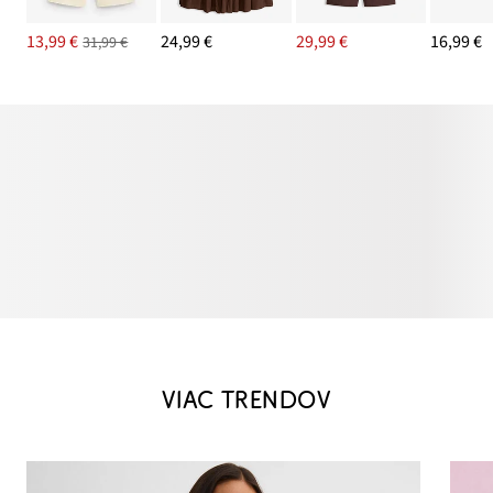
13,99 €
24,99 €
29,99 €
16,99 €
31,99 €
VIAC TRENDOV