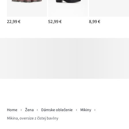
22,99 €
52,99 €
8,99 €
Home
Žena
Dámske oblečenie
Mikiny
Mikina, oversize z čistej bavlny