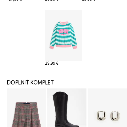
29,99 €
DOPLNIŤ KOMPLET