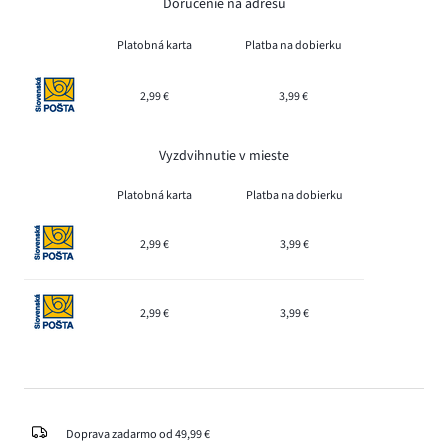
Doručenie na adresu
Platobná karta
Platba na dobierku
2,99 €
3,99 €
Vyzdvihnutie v mieste
Platobná karta
Platba na dobierku
2,99 €
3,99 €
2,99 €
3,99 €
Doprava zadarmo od 49,99 €