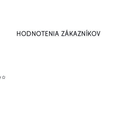
HODNOTENIA ZÁKAZNÍKOV