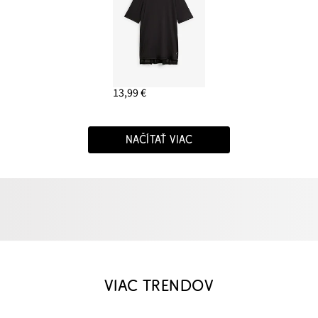
13,99 €
NAČÍTAŤ VIAC
VIAC TRENDOV