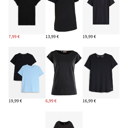
7,99 €
13,99 €
19,99 €
19,99 €
6,99 €
16,99 €