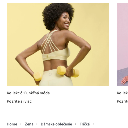
Kollekció: Funkčná móda
Kollek
Pozrite si viac
Pozrit
Home
Žena
Dámske oblečenie
Tričká