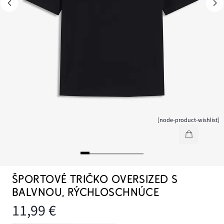
[node-product-wishlist]
ŠPORTOVÉ TRIČKO OVERSIZED S
BALVNOU, RÝCHLOSCHNÚCE
11,99 €