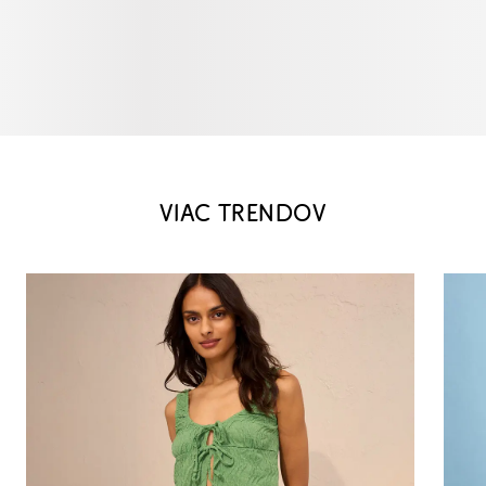
VIAC TRENDOV