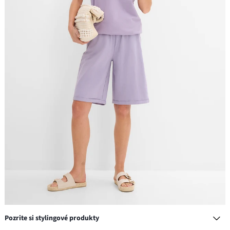
Pozrite si stylingové produkty