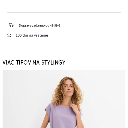
Doprava zadarmo od 49,99 €
100 dní na vrátenie
VIAC TIPOV NA STYLINGY