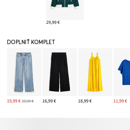
29,99 €
DOPLNIŤ KOMPLET
19,99 €
16,99 €
18,99 €
11,99 €
29,99 €