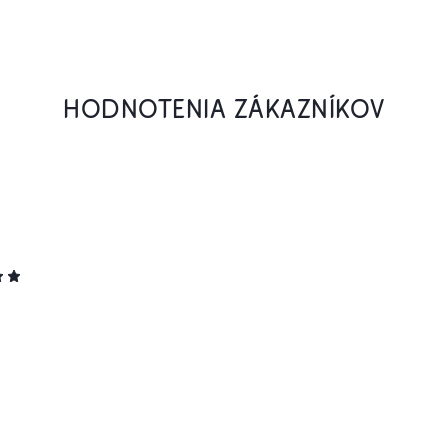
HODNOTENIA ZÁKAZNÍKOV