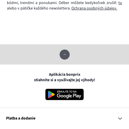
kódmi, trendmi a ponukami. Odber môžete kedykoľvek zrušiť:
tu
alebo v pätičke každého newslettera.
Ochrana osobných údajov.
Aplikácia bonprix
stiahnite si a využívajte jej výhody!
Platba a dodanie