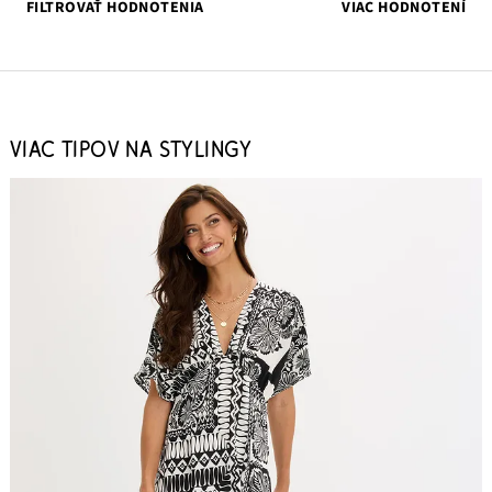
FILTROVAŤ HODNOTENIA
VIAC HODNOTENÍ
VIAC TIPOV NA STYLINGY