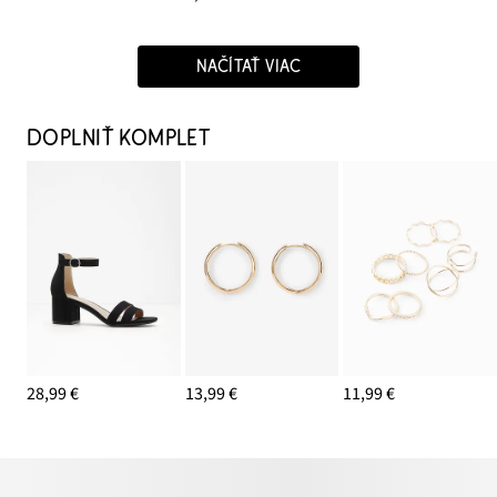
NAČÍTAŤ VIAC
DOPLNIŤ KOMPLET
28,99 €
13,99 €
11,99 €