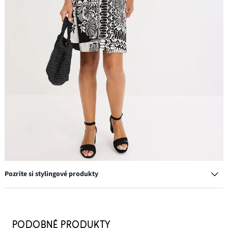
Pozrite si stylingové produkty
PODOBNÉ PRODUKTY