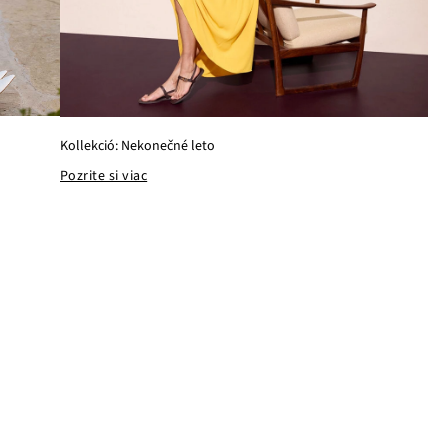
Kollekció: Nekonečné leto
Pozrite si viac