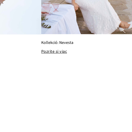
Kollekció: Nevesta
Pozrite si viac