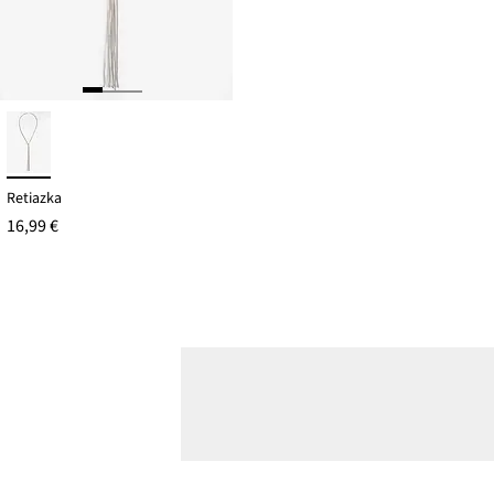
Retiazka
16,99 €