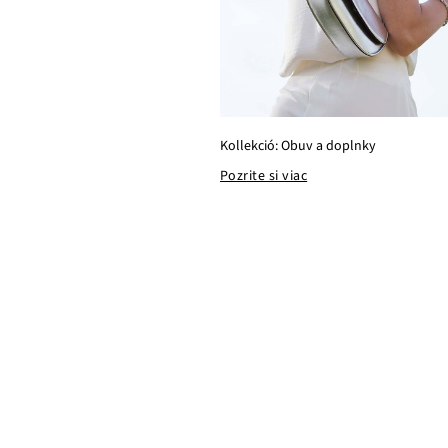
Kollekció: Obuv a doplnky
Pozrite si viac