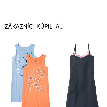
ZÁKAZNÍCI KÚPILI AJ