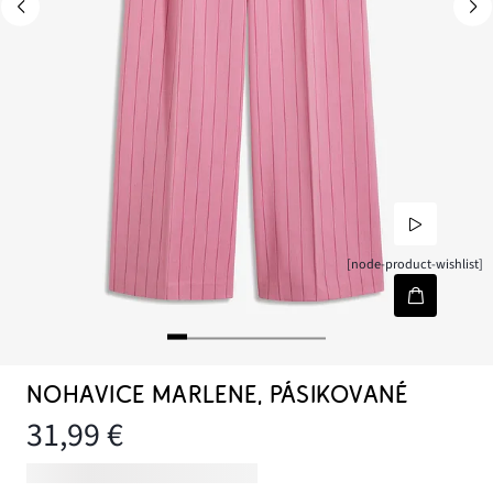
[node-product-wishlist]
NOHAVICE MARLENE, PÁSIKOVANÉ
31,99 €