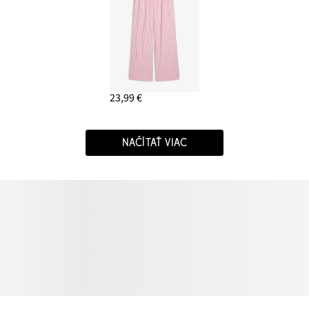
23,99 €
NAČÍTAŤ VIAC