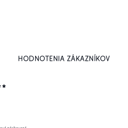
HODNOTENIA ZÁKAZNÍKOV