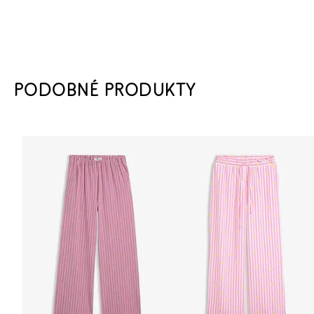
PODOBNÉ PRODUKTY