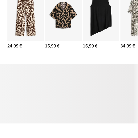
24,99 €
16,99 €
16,99 €
34,99 €