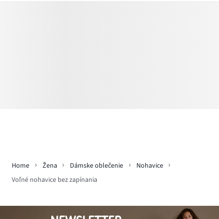
Home
Žena
Dámske oblečenie
Nohavice
Voľné nohavice bez zapínania