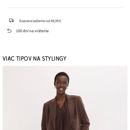
Doprava zadarmo od 49,99 €
100 dní na vrátenie
VIAC TIPOV NA STYLINGY