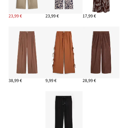
23,99 €
23,99 €
17,99 €
38,99 €
9,99 €
28,99 €