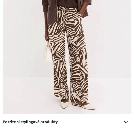
Pozrite si stylingové produkty