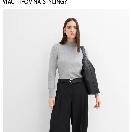
VIAC TIPOV NA STYLINGY