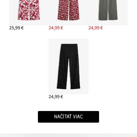
25,99 €
24,99 €
24,99 €
24,99 €
NAČÍTAŤ VIAC