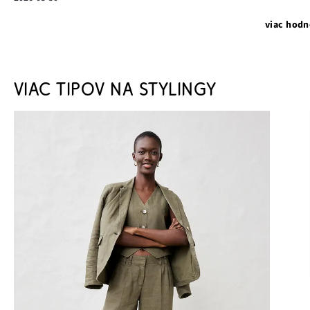
viac hodn
VIAC TIPOV NA STYLINGY