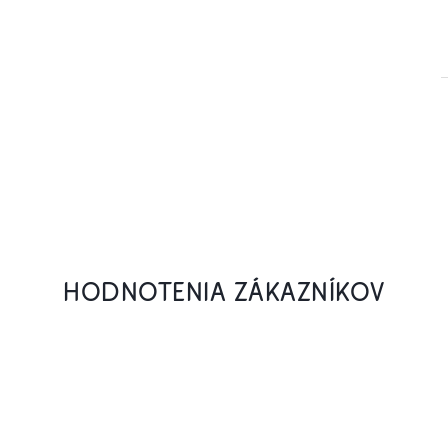
HODNOTENIA ZÁKAZNÍKOV