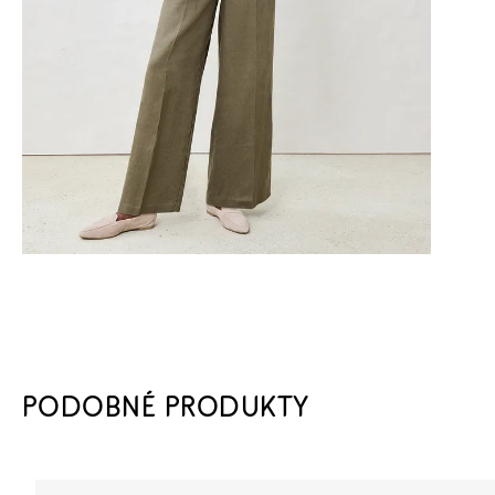
PODOBNÉ PRODUKTY