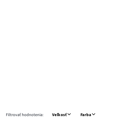
Filtrovať hodnotenia:
Veľkosť
Farba