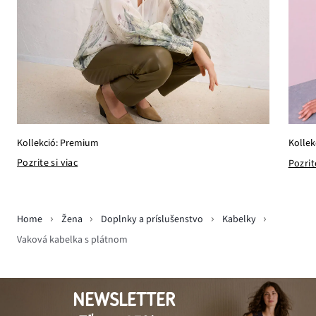
Kollekció: Premium
Kollek
Pozrite si viac
Pozrit
Home
Žena
Doplnky a príslušenstvo
Kabelky
Vaková kabelka s plátnom
NEWSLETTER