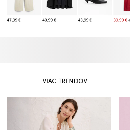
47,99 €
40,99 €
43,99 €
39,99 €
VIAC TRENDOV