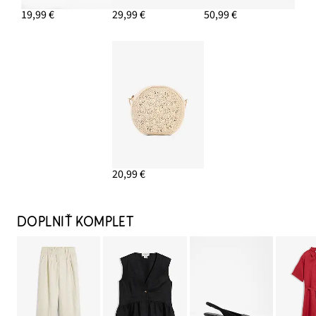
19,99 €
29,99 €
50,99 €
20,99 €
DOPLNIŤ KOMPLET