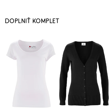
DOPLNIŤ KOMPLET