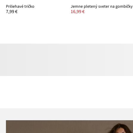
Priliehavé tričko
Jemne pletený sveter na gombičky
7,99 €
16,99 €