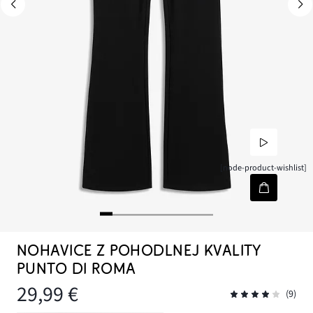
[node-product-wishlist]
NOHAVICE Z POHODLNEJ KVALITY
PUNTO DI ROMA
29,99 €
(9)