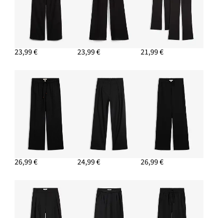
23,99 €
23,99 €
21,99 €
26,99 €
24,99 €
26,99 €