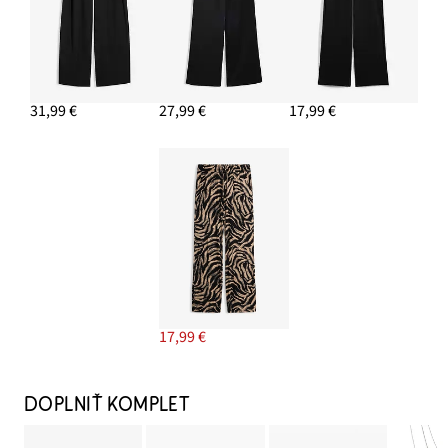
31,99 €
27,99 €
17,99 €
17,99 €
DOPLNIŤ KOMPLET