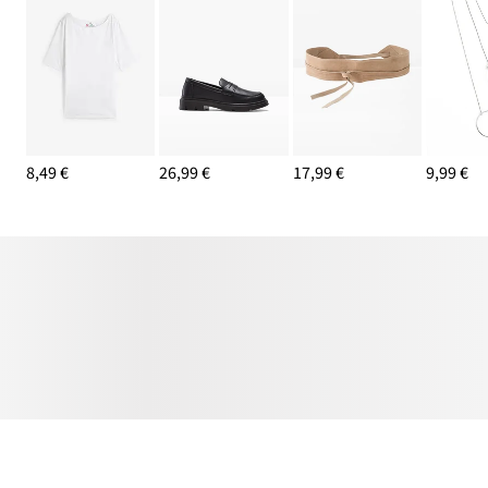
8,49 €
26,99 €
17,99 €
9,99 €