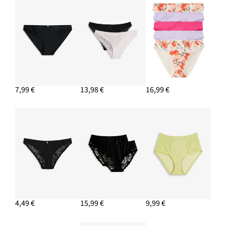
7,99 €
13,98 €
16,99 €
4,49 €
15,99 €
9,99 €