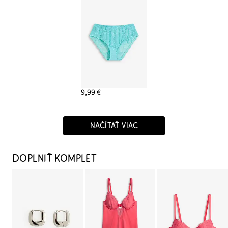
9,99 €
NAČÍTAŤ VIAC
DOPLNIŤ KOMPLET