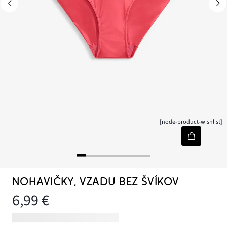
[node-product-wishlist]
NOHAVIČKY, VZADU BEZ ŠVÍKOV
6,99 €