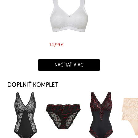
14,99 €
NAČÍTAŤ VIAC
DOPLNIŤ KOMPLET