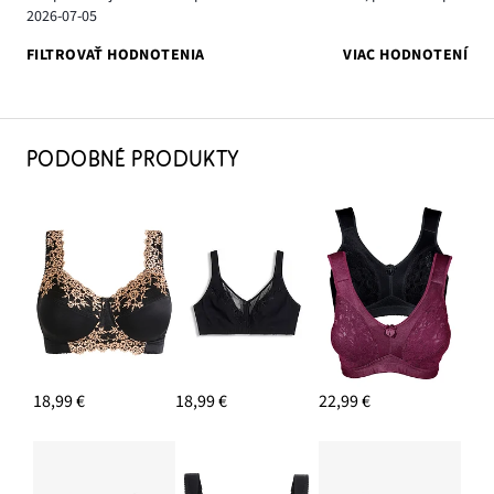
2026-07-05
FILTROVAŤ HODNOTENIA
VIAC HODNOTENÍ
PODOBNÉ PRODUKTY
18,99 €
18,99 €
22,99 €