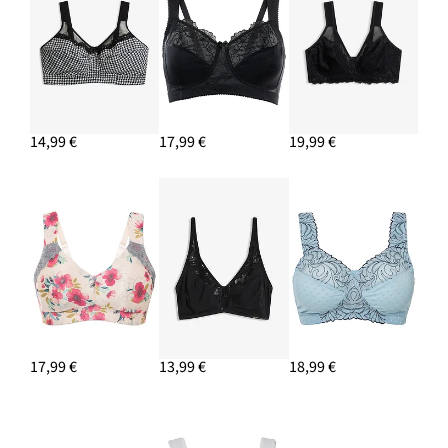
14,99 €
17,99 €
19,99 €
17,99 €
13,99 €
18,99 €