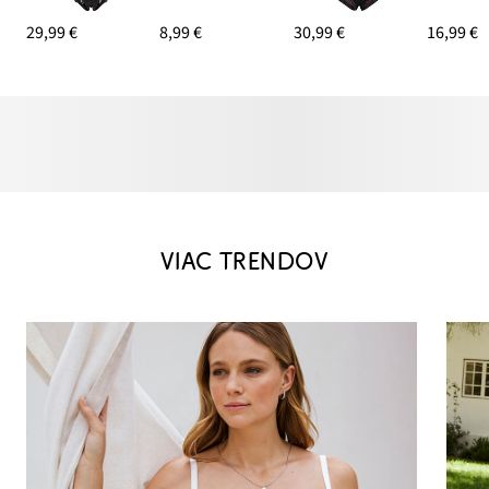
29,99 €
8,99 €
30,99 €
16,99 €
VIAC TRENDOV