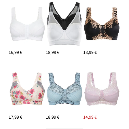
16,99 €
18,99 €
18,99 €
17,99 €
18,99 €
14,99 €