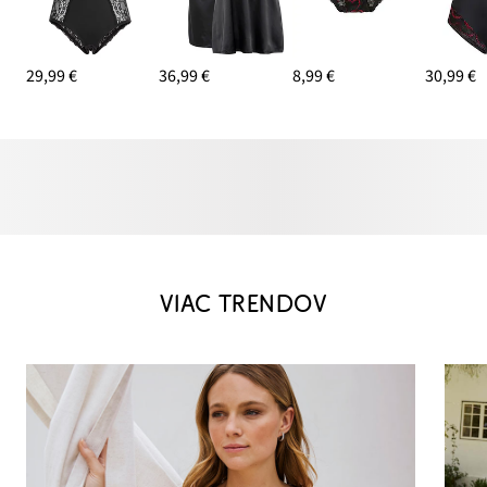
29,99 €
36,99 €
8,99 €
30,99 €
VIAC TRENDOV