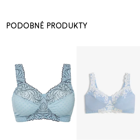
PODOBNÉ PRODUKTY