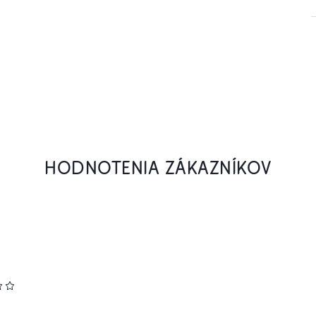
HODNOTENIA ZÁKAZNÍKOV