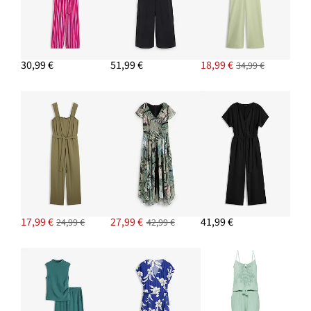
30,99 €
51,99 €
18,99 €
34,99 €
17,99 €
27,99 €
41,99 €
24,99 €
42,99 €