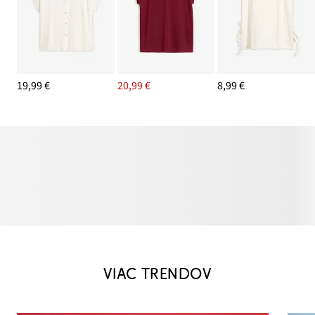
19,99 €
20,99 €
8,99 €
VIAC TRENDOV