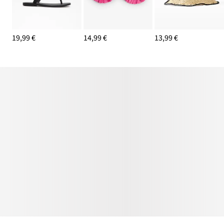
19,99 €
14,99 €
13,99 €