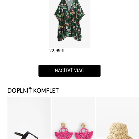
22,99 €
NAČÍTAŤ VIAC
DOPLNIŤ KOMPLET